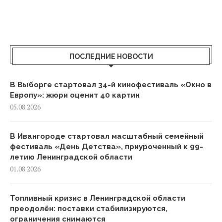
ПОСЛЕДНИЕ НОВОСТИ
В Выборге стартовал 34-й кинофестиваль «Окно в
Европу»: жюри оценит 40 картин
05.08.2026
В Ивангороде стартовал масштабный семейный
фестиваль «День Детства», приуроченный к 99-
летию Ленинградской области
01.08.2026
Топливный кризис в Ленинградской области
преодолён: поставки стабилизируются,
ограничения снимаются