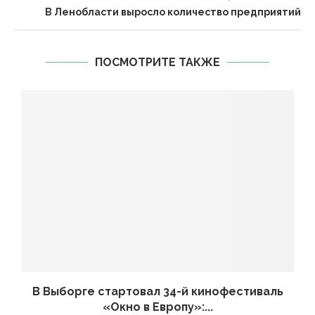
В Ленобласти выросло количество предприятий
ПОСМОТРИТЕ ТАКЖЕ
В Выборге стартовал 34-й кинофестиваль
«Окно в Европу»:...