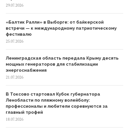
29.07.2026
«Балтик Ралли» в Выборге: от байкерской
встречи — к международному патриотическому
фестивалю
25.07.2026
Ленинградская область передала Крыму десять
мощных генераторов для стабилизации
энергоснабжения
21.07.2026
В Токсово стартовал Кубок губернатора
Ленобласти по пляжному волейболу:
профессионалы и любители соревнуются за
главный трофей
18.07.2026