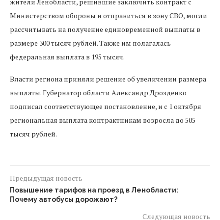
жители Ленобласти, решившие заключить контракт с
Министерством обороны и отправиться в зону СВО, могли
рассчитывать на получение единовременной выплаты в
размере 300 тысяч рублей. Также им полагалась
федеральная выплата в 195 тысяч.
Власти региона приняли решение об увеличении размера
выплаты. Губернатор области Александр Дрозденко
подписал соответствующее постановление, и с 1 октября
региональная выплата контрактникам возросла до 505
тысяч рублей.
Предыдущая новость
Повышение тарифов на проезд в Ленобласти:
Почему автобусы дорожают?
Следующая новость