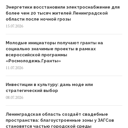
Энергетики восстановили электроснабжение для
более чем 20 тысяч жителей Ленинградской
области после ночной грозы
15.07.2026
Молодые инициаторы получают гранты на
социально значимые проекты в рамках
всероссийской программы
«Росмолодежь.Гранты»
11.07.2026
Инвестиции в культуру: дань моде или
стратегический выбор
08.07.2026
Ленинградская область создаёт свадебные
пространства: благоустроенные зоны у ЗАГСов
становятся частью городской среды