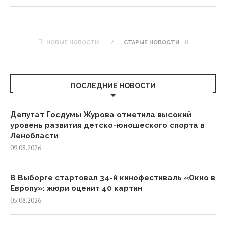
НОВЫЕ НОВОСТИ
СТАРЫЕ НОВОСТИ
ПОСЛЕДНИЕ НОВОСТИ
Депутат Госдумы Журова отметила высокий
уровень развития детско-юношеского спорта в
Ленобласти
09.08.2026
В Выборге стартовал 34-й кинофестиваль «Окно в
Европу»: жюри оценит 40 картин
05.08.2026