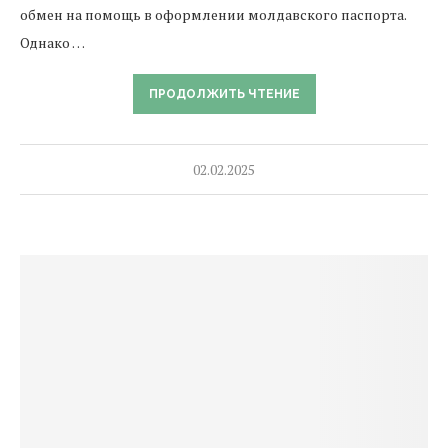
обмен на помощь в оформлении молдавского паспорта.
Однако …
ПРОДОЛЖИТЬ ЧТЕНИЕ
02.02.2025