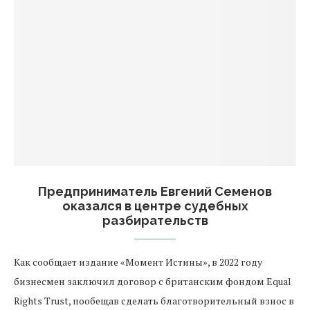
Предприниматель Евгений Семенов
оказался в центре судебных
разбирательств
Как сообщает издание «Момент Истины», в 2022 году
бизнесмен заключил договор с британским фондом Equal
Rights Trust, пообещав сделать благотворительный взнос в