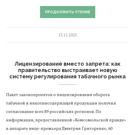
ПРОДОЛЖИТЬ ЧТЕНИЕ
13.11.2025
Лицензирование вместо запрета: как
правительство выстраивает новую
систему регулирования табачного рынка
Пакет законопроектов о лицензировании оборота
табачной и никотинсодержащей продукции получил
согласование всех 89 российских регионов. По
информации, предоставленной «Комсомольской правде»
в аппарате вице-премьера Дмитрия Григоренко, 60