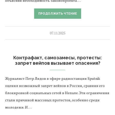
объясняя необходимость законопроекта …
ПРОДОЛЖИТЬ ЧТЕНИЕ
07.11.2025
Контрафакт, самозамесы, протесты:
запрет вейпов вызывает опасения?
Журналист Петр Лидов в эфире радиостанции Sputnik
оценил возможный запрет вейпов в России, сравнив его
блокировкой социальных сетей в Непале. Эти ограничения
стали причиной массовых протестов, особенно среди
молодежи. И …