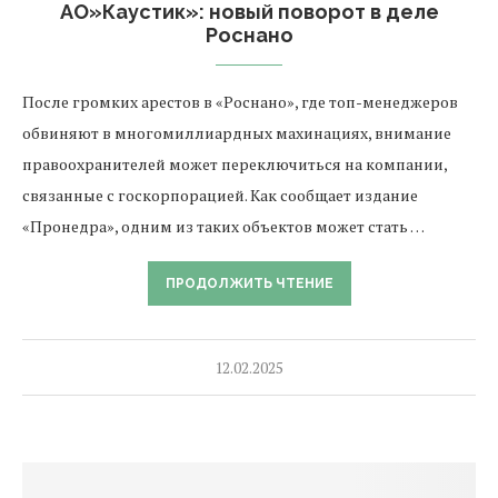
АО»Каустик»: новый поворот в деле
Роснано
После громких арестов в «Роснано», где топ-менеджеров
обвиняют в многомиллиардных махинациях, внимание
правоохранителей может переключиться на компании,
связанные с госкорпорацией. Как сообщает издание
«Пронедра», одним из таких объектов может стать …
ПРОДОЛЖИТЬ ЧТЕНИЕ
12.02.2025