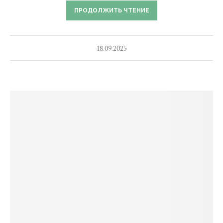
ПРОДОЛЖИТЬ ЧТЕНИЕ
18.09.2025