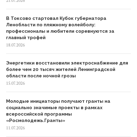
21.07.2026
В Токсово стартовал Кубок губернатора
Ленобласти по пляжному волейболу:
профессионалы и любители соревнуются за
главный трофей
18.07.2026
Энергетики восстановили электроснабжение для
более чем 20 тысяч жителей Ленинградской
области после ночной грозы
15.07.2026
Молодые инициаторы получают гранты на
социально значимые проекты в рамках
всероссийской программы
«Росмолодежь.Гранты»
11.07.2026