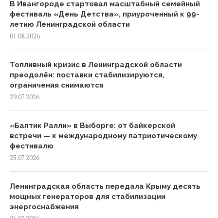
В Ивангороде стартовал масштабный семейный
фестиваль «День Детства», приуроченный к 99-
летию Ленинградской области
01.08.2026
Топливный кризис в Ленинградской области
преодолён: поставки стабилизируются,
ограничения снимаются
29.07.2026
«Балтик Ралли» в Выборге: от байкерской
встречи — к международному патриотическому
фестивалю
25.07.2026
Ленинградская область передала Крыму десять
мощных генераторов для стабилизации
энергоснабжения