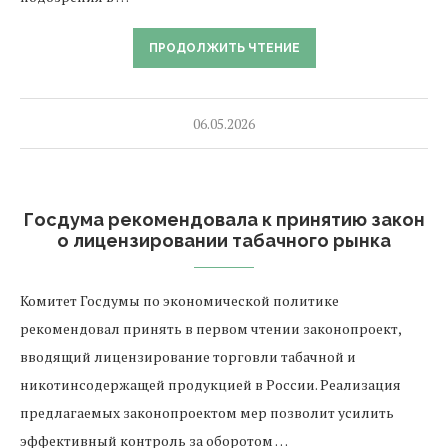
ПРОДОЛЖИТЬ ЧТЕНИЕ
06.05.2026
Госдума рекомендовала к принятию закон
о лицензировании табачного рынка
Комитет Госдумы по экономической политике
рекомендовал принять в первом чтении законопроект,
вводящий лицензирование торговли табачной и
никотинсодержащей продукцией в России. Реализация
предлагаемых законопроектом мер позволит усилить
эффективный контроль за оборотом …