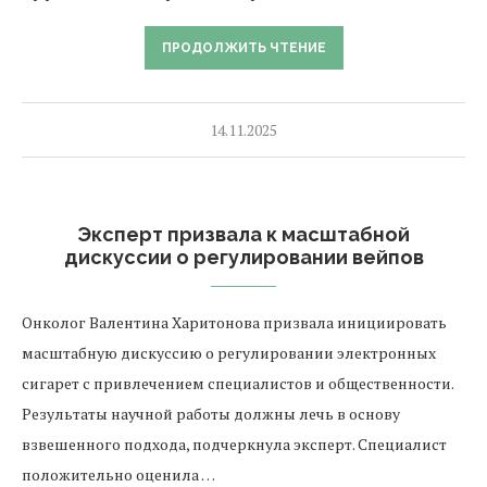
ПРОДОЛЖИТЬ ЧТЕНИЕ
14.11.2025
Эксперт призвала к масштабной
дискуссии о регулировании вейпов
Онколог Валентина Харитонова призвала инициировать
масштабную дискуссию о регулировании электронных
сигарет с привлечением специалистов и общественности.
Результаты научной работы должны лечь в основу
взвешенного подхода, подчеркнула эксперт. Специалист
положительно оценила …