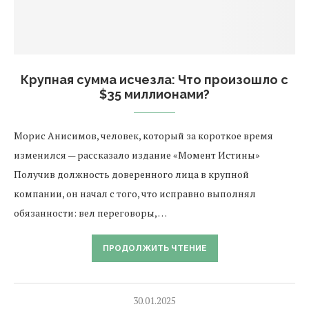
Крупная сумма исчезла: Что произошло с
$35 миллионами?
Морис Анисимов, человек, который за короткое время
изменился — рассказало издание «Момент Истины»
Получив должность доверенного лица в крупной
компании, он начал с того, что исправно выполнял
обязанности: вел переговоры, …
ПРОДОЛЖИТЬ ЧТЕНИЕ
30.01.2025