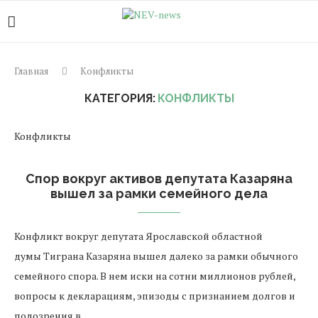
Главная
Конфликты
КАТЕГОРИЯ:
КОНФЛИКТЫ
Конфликты
Спор вокруг активов депутата Казаряна
вышел за рамки семейного дела
Конфликт вокруг депутата Ярославской областной
думы Тиграна Казаряна вышел далеко за рамки обычного
семейного спора. В нем иски на сотни миллионов рублей,
вопросы к декларациям, эпизоды с признанием долгов и
подозрения в …