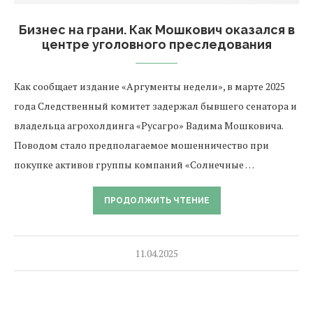
Бизнес на грани. Как Мошкович оказался в
центре уголовного преследования
Как сообщает издание «Аргументы недели», в марте 2025
года Следственный комитет задержал бывшего сенатора и
владельца агрохолдинга «Русагро» Вадима Мошковича.
Поводом стало предполагаемое мошенничество при
покупке активов группы компаний «Солнечные …
ПРОДОЛЖИТЬ ЧТЕНИЕ
11.04.2025