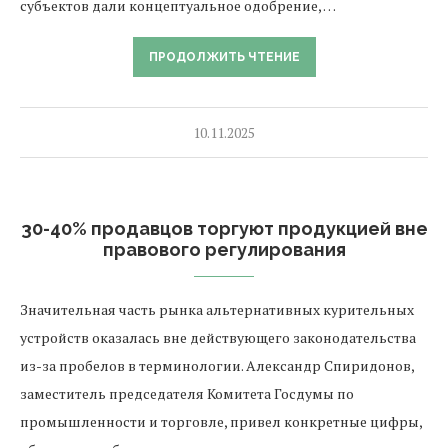
субъектов дали концептуальное одобрение, …
ПРОДОЛЖИТЬ ЧТЕНИЕ
10.11.2025
30-40% продавцов торгуют продукцией вне
правового регулирования
Значительная часть рынка альтернативных курительных
устройств оказалась вне действующего законодательства
из-за пробелов в терминологии. Александр Спиридонов,
заместитель председателя Комитета Госдумы по
промышленности и торговле, привел конкретные цифры,