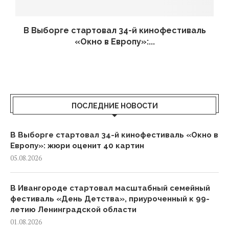
В Выборге стартовал 34-й кинофестиваль
«Окно в Европу»:...
ПОСЛЕДНИЕ НОВОСТИ
В Выборге стартовал 34-й кинофестиваль «Окно в
Европу»: жюри оценит 40 картин
05.08.2026
В Ивангороде стартовал масштабный семейный
фестиваль «День Детства», приуроченный к 99-
летию Ленинградской области
01.08.2026