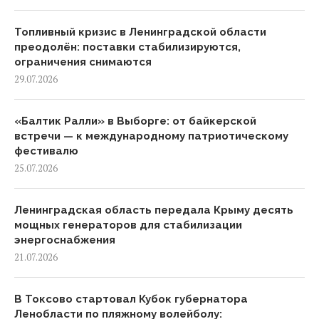
Топливный кризис в Ленинградской области
преодолён: поставки стабилизируются,
ограничения снимаются
29.07.2026
«Балтик Ралли» в Выборге: от байкерской
встречи — к международному патриотическому
фестивалю
25.07.2026
Ленинградская область передала Крыму десять
мощных генераторов для стабилизации
энергоснабжения
21.07.2026
В Токсово стартовал Кубок губернатора
Ленобласти по пляжному волейболу: