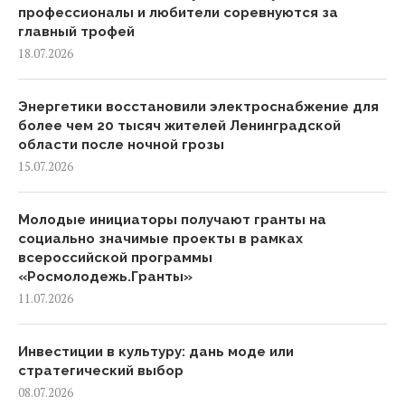
профессионалы и любители соревнуются за
главный трофей
18.07.2026
Энергетики восстановили электроснабжение для
более чем 20 тысяч жителей Ленинградской
области после ночной грозы
15.07.2026
Молодые инициаторы получают гранты на
социально значимые проекты в рамках
всероссийской программы
«Росмолодежь.Гранты»
11.07.2026
Инвестиции в культуру: дань моде или
стратегический выбор
08.07.2026