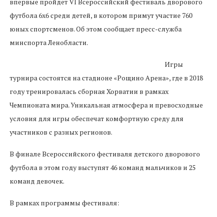
впервые пройдет VI Всероссийский фестиваль дворового
футбола 6х6 среди детей, в котором примут участие 760
юных спортсменов. Об этом сообщает пресс-служба
минспорта Ленобласти.
Игры
турнира состоятся на стадионе «Рощино Арена», где в 2018
году тренировалась сборная Хорватии в рамках
Чемпионата мира. Уникальная атмосфера и превосходные
условия для игры обеспечат комфортную среду для
участников с разных регионов.
В финале Всероссийского фестиваля детского дворового
футбола в этом году выступят 46 команд мальчиков и 25
команд девочек.
В рамках программы фестиваля: