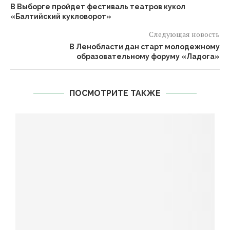
В Выборге пройдет фестиваль театров кукол
«Балтийский кукловорот»
Следующая новость
В Ленобласти дан старт молодежному
образовательному форуму «Ладога»
ПОСМОТРИТЕ ТАКЖЕ