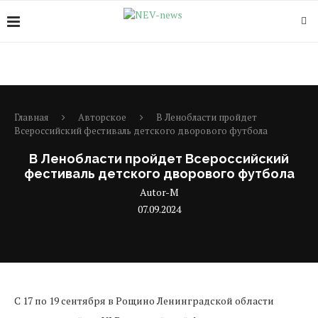
Главная
Авторское
В Ленобласти пройдет
Всероссийский фестиваль детского дворового футбола
В Ленобласти пройдет Всероссийский
фестиваль детского дворового футбола
Autor-M
07.09.2024
С 17 по 19 сентября в Рощино Ленинградской области