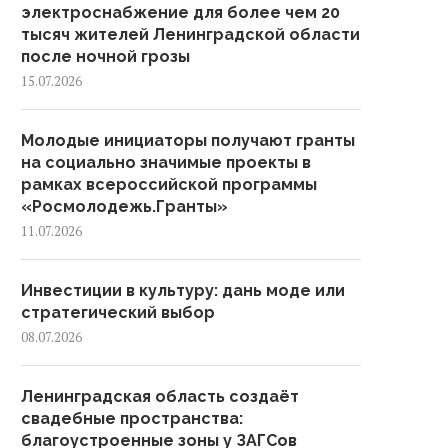
электроснабжение для более чем 20
тысяч жителей Ленинградской области
после ночной грозы
15.07.2026
Молодые инициаторы получают гранты
на социально значимые проекты в
рамках всероссийской программы
«Росмолодежь.Гранты»
11.07.2026
Инвестиции в культуру: дань моде или
стратегический выбор
08.07.2026
Ленинградская область создаёт
свадебные пространства:
благоустроенные зоны у ЗАГСов