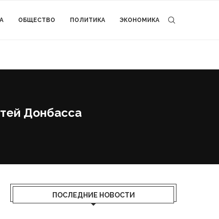
А
ОБЩЕСТВО
ПОЛИТИКА
ЭКОНОМИКА
етей Донбасса
ПОСЛЕДНИЕ НОВОСТИ