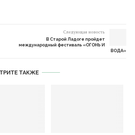
Следующая новость
В Старой Ладоге пройдет
международный фестиваль «ОГОНЬ И
ВОДА»
ТРИТЕ ТАКЖЕ