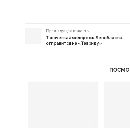
Предыдущая новость
Творческая молодежь Ленобласти
отправится на «Тавриду»
ПОСМО