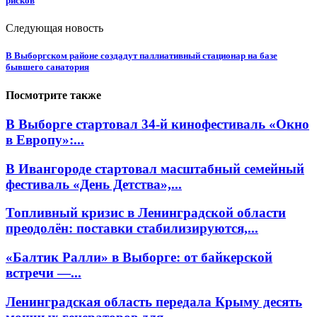
рисков
Следующая новость
В Выборгском районе создадут паллиативный стационар на базе
бывшего санатория
Посмотрите также
В Выборге стартовал 34-й кинофестиваль «Окно
в Европу»:...
В Ивангороде стартовал масштабный семейный
фестиваль «День Детства»,...
Топливный кризис в Ленинградской области
преодолён: поставки стабилизируются,...
«Балтик Ралли» в Выборге: от байкерской
встречи —...
Ленинградская область передала Крыму десять