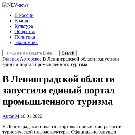
В России
В мире
Культура
Общество
Политика
Экономика
Главная
Авторское
В Ленинградской области запустили
единый портал промышленного туризма
В Ленинградской области
запустили единый портал
промышленного туризма
Autor-M
16.01.2026
В Ленинградской области стартовал новый этап развития
туристической инфраструктуры. Официально запущен