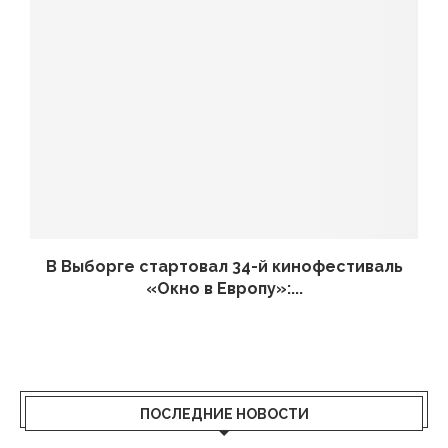
В Выборге стартовал 34-й кинофестиваль
«Окно в Европу»:...
ПОСЛЕДНИЕ НОВОСТИ