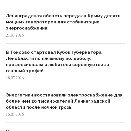
Ленинградская область передала Крыму десять
мощных генераторов для стабилизации
энергоснабжения
21.07.2026
В Токсово стартовал Кубок губернатора
Ленобласти по пляжному волейболу:
профессионалы и любители соревнуются за
главный трофей
18.07.2026
Энергетики восстановили электроснабжение для
более чем 20 тысяч жителей Ленинградской
области после ночной грозы
15.07.2026