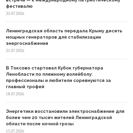
фестивалю
25.07.2026
Ленинградская область передала Крыму десять
мощных генераторов для стабилизации
энергоснабжения
21.07.2026
В Токсово стартовал Кубок губернатора
Ленобласти по пляжному волейболу:
профессионалы и любители соревнуются за
главный трофей
18.07.2026
Энергетики восстановили электроснабжение для
более чем 20 тысяч жителей Ленинградской
области после ночной грозы
15.07.2026