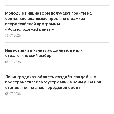
Молодые инициаторы получают гранты на
социально значимые проекты в рамках
всероссийской программы
«Росмолодежь.Гранты»
11.07.2026
Инвестиции в культуру: дань моде или
стратегический выбор
08.07.2026
Ленинградская область создаёт свадебные
пространства: благоустроенные зоны у ЗАГСов
становятся частью городской среды
08.07.2026