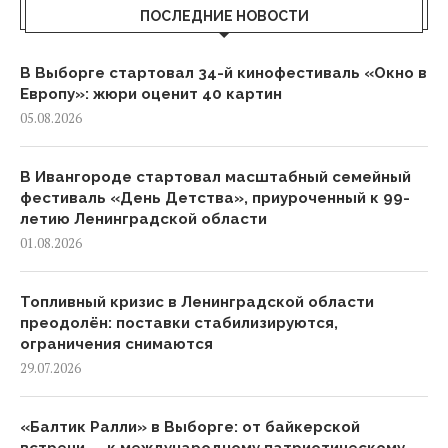
ПОСЛЕДНИЕ НОВОСТИ
В Выборге стартовал 34-й кинофестиваль «Окно в
Европу»: жюри оценит 40 картин
05.08.2026
В Ивангороде стартовал масштабный семейный
фестиваль «День Детства», приуроченный к 99-
летию Ленинградской области
01.08.2026
Топливный кризис в Ленинградской области
преодолён: поставки стабилизируются,
ограничения снимаются
29.07.2026
«Балтик Ралли» в Выборге: от байкерской
встречи — к международному патриотическому