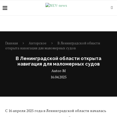
Главная
Авторское
В Ленинградской области
открыта навигация для маломерных судов
В Ленинградской области открыта
навигация для маломерных судов
Autor-M
16.04.2025
С 16 апреля 2025 года в Ленинградской области началась