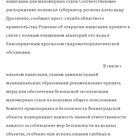
навигация для маломерных судов. Соответствующее
распоряжение подписал губернатор региона Александр
Дрозденко, сообщает пресс-служба областного
правительства. Решение об открытии навигации принято в
связи с полным очищением акваторий ото льда и
благоприятным прогнозом гидрометеорологической
обстановки.
В связи с
началом навигации, главам администраций
муниципальных образований рекомендовано принять
меры для обеспечения безопасной эксплуатации
маломерных судов на водоемах общего пользования.
Комитет правопорядка и безопасности Ленинградской
области подчеркивает важность личной ответственности
каждого за соблюдение мер безопасности на водных
объектах, особенно при использовании гребных и