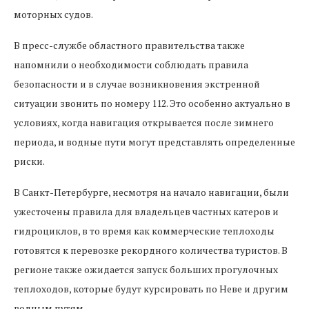
моторных судов.
В пресс-службе областного правительства также
напомнили о необходимости соблюдать правила
безопасности и в случае возникновения экстренной
ситуации звонить по номеру 112. Это особенно актуально в
условиях, когда навигация открывается после зимнего
периода, и водные пути могут представлять определенные
риски.
В Санкт-Петербурге, несмотря на начало навигации, были
ужесточены правила для владельцев частных катеров и
гидроциклов, в то время как коммерческие теплоходы
готовятся к перевозке рекордного количества туристов. В
регионе также ожидается запуск больших прогулочных
теплоходов, которые будут курсировать по Неве и другим
водным путям.