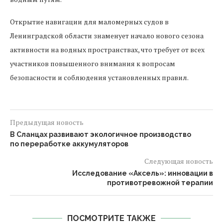
Открытие навигации для маломерных судов в
Ленинградской области знаменует начало нового сезона
активности на водных пространствах, что требует от всех
участников повышенного внимания к вопросам
безопасности и соблюдения установленных правил.
Предыдущая новость
В Сланцах развивают экологичное производство
по переработке аккумуляторов
Следующая новость
Исследование «Аксель»: инновации в
противотревожной терапии
ПОСМОТРИТЕ ТАКЖЕ