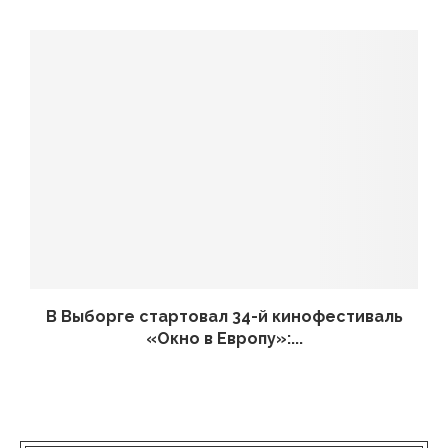
В Выборге стартовал 34-й кинофестиваль
«Окно в Европу»:...