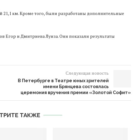
 21,1 км. Кроме того, были разработаны дополнительные
в Егор и Дмитриева Луиза. Они показали результаты
Следующая новость
В Петербурге в Театре юных зрителей
имени Брянцева состоялась
церемония вручения премии «Золотой Софит»
ТРИТЕ ТАКЖЕ