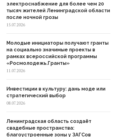
электроснабжение для более чем 20
тысяч жителей Ленинградской области
после ночной грозы
15.07.2026
Молодые инициаторы получают гранты
на социально значимые проекты в
рамках всероссийской программы
«Росмолодежь.Гранты»
11.07.2026
Инвестиции в культуру: дань моде или
стратегический выбор
08.07.2026
Ленинградская область создаёт
свадебные пространства:
благоустроенные зоны у ЗАГСов