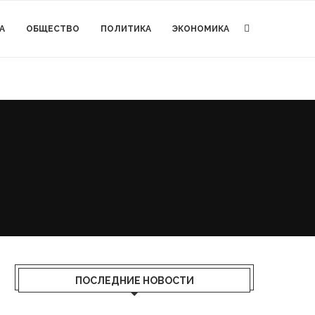
А
ОБЩЕСТВО
ПОЛИТИКА
ЭКОНОМИКА
ПОСЛЕДНИЕ НОВОСТИ