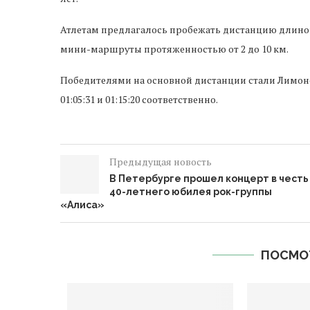
Атлетам предлагалось пробежать дистанцию длиной
мини-маршруты протяженностью от 2 до 10 км.
Победителями на основной дистанции стали Лимоно
01:05:31 и 01:15:20 соответственно.
Предыдущая новость
В Петербурге прошел концерт в честь
40-летнего юбилея рок-группы
«Алиса»
ПОСМО