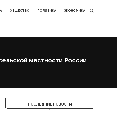
А
ОБЩЕСТВО
ПОЛИТИКА
ЭКОНОМИКА
 сельской местности России
ПОСЛЕДНИЕ НОВОСТИ