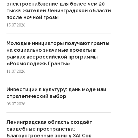
электроснабжение для более чем 20
тысяч жителей Ленинградской области
после ночной грозы
15.07.2026
Молодые инициаторы получают гранты
на социально значимые проекты в
рамках всероссийской программы
«Росмолодежь.Гранты»
11.07.2026
Инвестиции в культуру: дань моде или
стратегический выбор
08.07.2026
Ленинградская область создаёт
свадебные пространства:
благоустроенные зоны у ЗАГСов