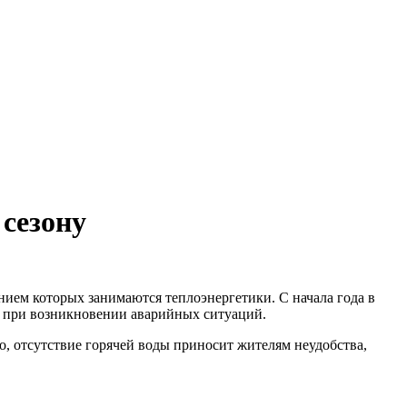
 сезону
нием которых занимаются теплоэнергетики. С начала года в
я при возникновении аварийных ситуаций.
о, отсутствие горячей воды приносит жителям неудобства,