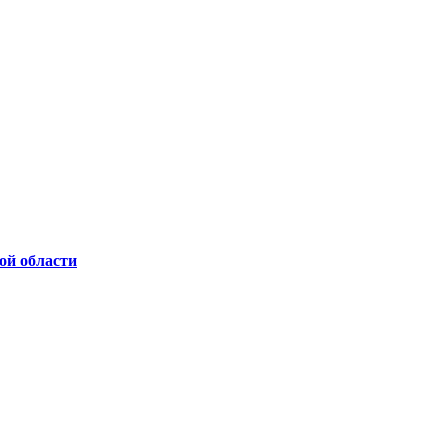
ой области