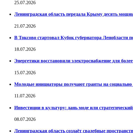
25.07.2026
Ленинградская область передала Крыму десять мощны
21.07.2026
В Токсово стартовал Кубок губернатора Ленобласти 
18.07.2026
Энергетики восстановили электроснабжение для более
15.07.2026
Молодые инициаторы получают гранты на социально 
11.07.2026
Инвестиции в культуру: дань моде или стратегически
08.07.2026
Ленинградская область создаёт свадебные пространст