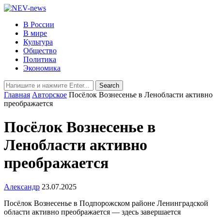
В России
В мире
Культура
Общество
Политика
Экономика
Главная
Авторское
Посёлок Вознесенье в Ленобласти активно
преображается
Посёлок Вознесенье в
Ленобласти активно
преображается
Александр
23.07.2025
Посёлок Вознесенье в Подпорожском районе Ленинградской
области активно преображается — здесь завершается