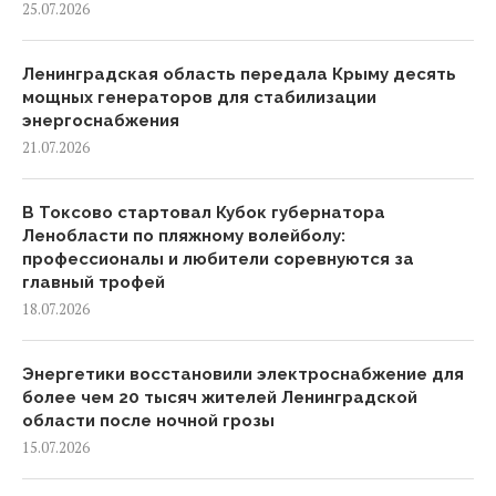
25.07.2026
Ленинградская область передала Крыму десять
мощных генераторов для стабилизации
энергоснабжения
21.07.2026
В Токсово стартовал Кубок губернатора
Ленобласти по пляжному волейболу:
профессионалы и любители соревнуются за
главный трофей
18.07.2026
Энергетики восстановили электроснабжение для
более чем 20 тысяч жителей Ленинградской
области после ночной грозы
15.07.2026