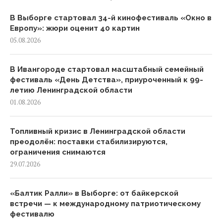
В Выборге стартовал 34-й кинофестиваль «Окно в
Европу»: жюри оценит 40 картин
05.08.2026
В Ивангороде стартовал масштабный семейный
фестиваль «День Детства», приуроченный к 99-
летию Ленинградской области
01.08.2026
Топливный кризис в Ленинградской области
преодолён: поставки стабилизируются,
ограничения снимаются
29.07.2026
«Балтик Ралли» в Выборге: от байкерской
встречи — к международному патриотическому
фестивалю