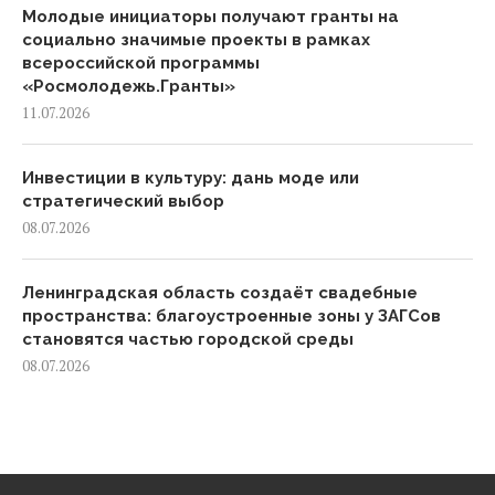
Молодые инициаторы получают гранты на
социально значимые проекты в рамках
всероссийской программы
«Росмолодежь.Гранты»
11.07.2026
Инвестиции в культуру: дань моде или
стратегический выбор
08.07.2026
Ленинградская область создаёт свадебные
пространства: благоустроенные зоны у ЗАГСов
становятся частью городской среды
08.07.2026