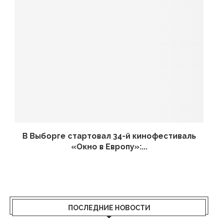
В Выборге стартовал 34-й кинофестиваль
«Окно в Европу»:...
ПОСЛЕДНИЕ НОВОСТИ