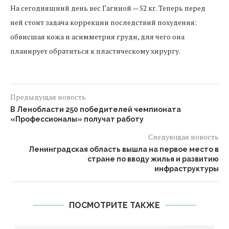
На сегодняшний день вес Гагиной — 52 кг. Теперь перед
ней стоит задача коррекции последствий похудения:
обвисшая кожа и асимметрия груди, для чего она
планирует обратиться к пластическому хирургу.
Предыдущая новость
В Ленобласти 250 победителей чемпионата
«Профессионалы» получат работу
Следующая новость
Ленинградская область вышла на первое место в
стране по вводу жилья и развитию
инфраструктуры
ПОСМОТРИТЕ ТАКЖЕ