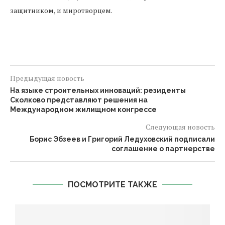
защитником, и миротворцем.
Предыдущая новость
На языке строительных инноваций: резиденты
Сколково представляют решения на
Международном жилищном конгрессе
Следующая новость
Борис Эбзеев и Григорий Ледуховский подписали
соглашение о партнерстве
ПОСМОТРИТЕ ТАКЖЕ