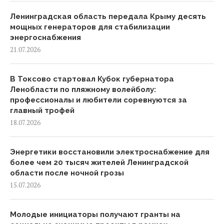
Ленинградская область передала Крыму десять
мощных генераторов для стабилизации
энергоснабжения
21.07.2026
В Токсово стартовал Кубок губернатора
Ленобласти по пляжному волейболу:
профессионалы и любители соревнуются за
главный трофей
18.07.2026
Энергетики восстановили электроснабжение для
более чем 20 тысяч жителей Ленинградской
области после ночной грозы
15.07.2026
Молодые инициаторы получают гранты на