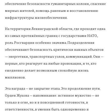
обеспечение безопасности гуманитарных колонн, спасение
мирных жителей, помощь раненым и восстановлению
инфраструктуры жизнеобеспечения.
На территории Ленинградской области, где проходит одна
из самых протяжённых границ с государствами НАТО,
роль Росгвардии особенно значима. Подразделения
обеспечивают безопасность критически важных объектов
— энергетики, транспортных узлов, коммуникаций. Они —
первые, кто реагирует на любые провокации, и те, кто
ежедневно делает возможным спокойную жизнь
миллионов.
Эта награда — не закрытие этапа. Это продолжение пути.
Орден Жукова — напоминание: истинное мужество — не
только в огне, но и в повседневной готовности, в
ответственности, в умении быть одновременно и