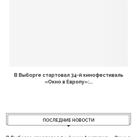
В Выборге стартовал 34-й кинофестиваль
«Окно в Европу»:...
ПОСЛЕДНИЕ НОВОСТИ