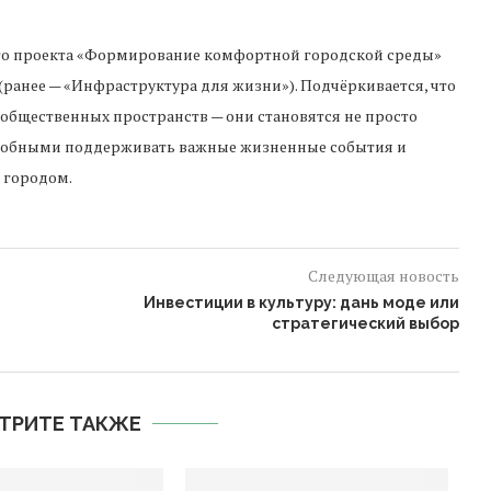
го проекта «Формирование комфортной городской среды»
(ранее — «Инфраструктура для жизни»). Подчёркивается, что
общественных пространств — они становятся не просто
собными поддерживать важные жизненные события и
 городом.
Следующая новость
Инвестиции в культуру: дань моде или
стратегический выбор
ТРИТЕ ТАКЖЕ