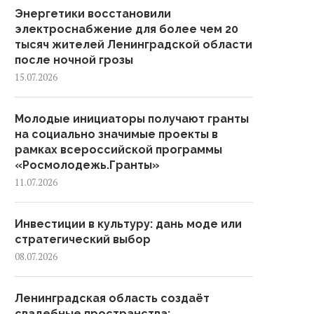
Энергетики восстановили
электроснабжение для более чем 20
тысяч жителей Ленинградской области
после ночной грозы
15.07.2026
Молодые инициаторы получают гранты
на социально значимые проекты в
рамках всероссийской программы
«Росмолодежь.Гранты»
11.07.2026
Инвестиции в культуру: дань моде или
стратегический выбор
08.07.2026
Ленинградская область создаёт
свадебные пространства: