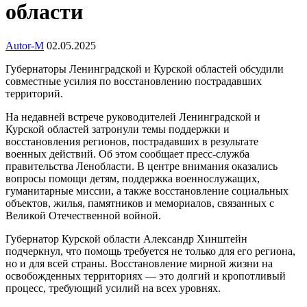
области
Autor-M
02.05.2025
Губернаторы Ленинградской и Курской областей обсудили
совместные усилия по восстановлению пострадавших
территорий.
На недавней встрече руководителей Ленинградской и
Курской областей затронули темы поддержки и
восстановления регионов, пострадавших в результате
военных действий. Об этом сообщает пресс-служба
правительства Ленобласти. В центре внимания оказались
вопросы помощи детям, поддержка военнослужащих,
гуманитарные миссии, а также восстановление социальных
объектов, жилья, памятников и мемориалов, связанных с
Великой Отечественной войной.
Губернатор Курской области Александр Хинштейн
подчеркнул, что помощь требуется не только для его региона,
но и для всей страны. Восстановление мирной жизни на
освобожденных территориях — это долгий и кропотливый
процесс, требующий усилий на всех уровнях.