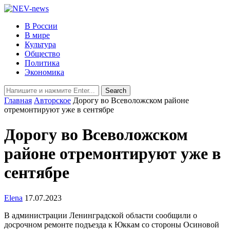
В России
В мире
Культура
Общество
Политика
Экономика
Главная
Авторское
Дорогу во Всеволожском районе
отремонтируют уже в сентябре
Дорогу во Всеволожском
районе отремонтируют уже в
сентябре
Elena
17.07.2023
В администрации Ленинградской области сообщили о
досрочном ремонте подъезда к Юккам со стороны Осиновой