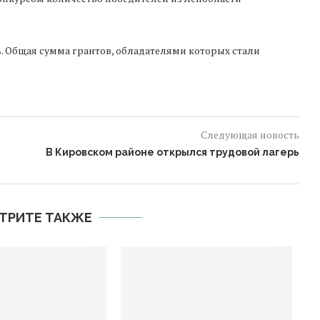
. Общая сумма грантов, обладателями которых стали
Следующая новость
В Кировском районе открылся трудовой лагерь
ТРИТЕ ТАКЖЕ