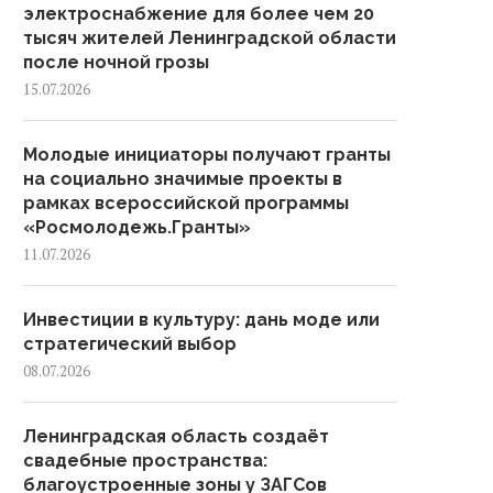
электроснабжение для более чем 20
тысяч жителей Ленинградской области
после ночной грозы
15.07.2026
Молодые инициаторы получают гранты
на социально значимые проекты в
рамках всероссийской программы
«Росмолодежь.Гранты»
11.07.2026
Инвестиции в культуру: дань моде или
стратегический выбор
08.07.2026
Ленинградская область создаёт
свадебные пространства:
благоустроенные зоны у ЗАГСов