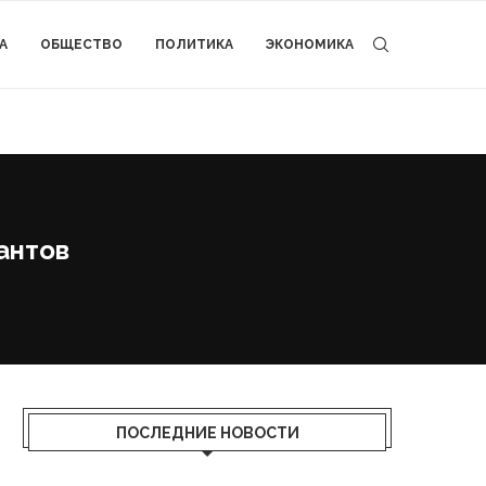
А
ОБЩЕСТВО
ПОЛИТИКА
ЭКОНОМИКА
антов
ПОСЛЕДНИЕ НОВОСТИ